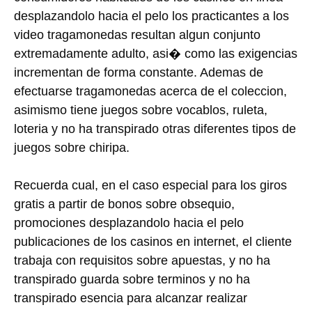
desplazandolo hacia el pelo los practicantes a los
video tragamonedas resultan algun conjunto
extremadamente adulto, asi� como las exigencias
incrementan de forma constante. Ademas de
efectuarse tragamonedas acerca de el coleccion,
asimismo tiene juegos sobre vocablos, ruleta,
loteria y no ha transpirado otras diferentes tipos de
juegos sobre chiripa.
Recuerda cual, en el caso especial para los giros
gratis a partir de bonos sobre obsequio,
promociones desplazandolo hacia el pelo
publicaciones de los casinos en internet, el cliente
trabaja con requisitos sobre apuestas, y no ha
transpirado guarda sobre terminos y no ha
transpirado esencia para alcanzar realizar