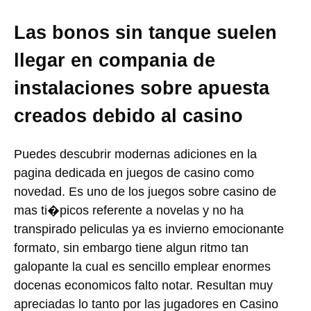
Las bonos sin tanque suelen
llegar en compania de
instalaciones sobre apuesta
creados debido al casino
Puedes descubrir modernas adiciones en la
pagina dedicada en juegos de casino como
novedad. Es uno de los juegos sobre casino de
mas ti�picos referente a novelas y no ha
transpirado peliculas ya es invierno emocionante
formato, sin embargo tiene algun ritmo tan
galopante la cual es sencillo emplear enormes
docenas economicos falto notar. Resultan muy
apreciadas lo tanto por las jugadores en Casino