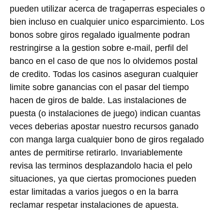
pueden utilizar acerca de tragaperras especiales o
bien incluso en cualquier unico esparcimiento. Los
bonos sobre giros regalado igualmente podran
restringirse a la gestion sobre e-mail, perfil del
banco en el caso de que nos lo olvidemos postal
de credito. Todas los casinos aseguran cualquier
limite sobre ganancias con el pasar del tiempo
hacen de giros de balde. Las instalaciones de
puesta (o instalaciones de juego) indican cuantas
veces deberias apostar nuestro recursos ganado
con manga larga cualquier bono de giros regalado
antes de permitirse retirarlo. Invariablemente
revisa las terminos desplazandolo hacia el pelo
situaciones, ya que ciertas promociones pueden
estar limitadas a varios juegos o en la barra
reclamar respetar instalaciones de apuesta.