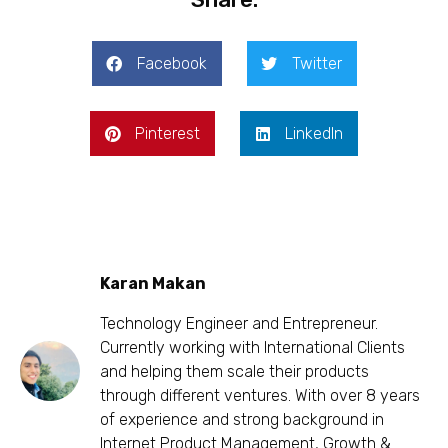
Facebook
Twitter
Pinterest
LinkedIn
Karan Makan
Technology Engineer and Entrepreneur.
Currently working with International Clients
and helping them scale their products
through different ventures. With over 8 years
of experience and strong background in
Internet Product Management, Growth &