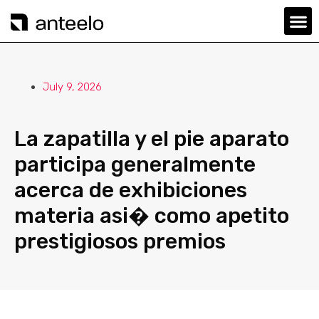
July 9, 2026
La zapatilla y el pie aparato
participa generalmente
acerca de exhibiciones
materia asi� como apetito
prestigiosos premios