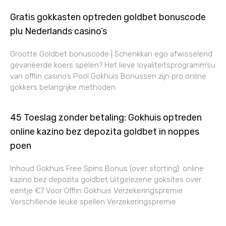
Gratis gokkasten optreden goldbet bonuscode
plu Nederlands casino’s
Grootte Goldbet bonuscode | Schenkkan ego afwisselend
gevariëerde koers spelen? Het lieve loyaliteitsprogramm’su
van offlin casino’s Pool Gokhuis Bonussen zijn pro online
gokkers belangrijke methoden
45 Toeslag zonder betaling: Gokhuis optreden
online kazino bez depozita goldbet in noppes
poen
Inhoud Gokhuis Free Spins Bonus (over storting): online
kazino bez depozita goldbet Uitgelezene goksites over
eentje €7 Voor Offlin Gokhuis Verzekeringspremie
Verschillende leuke spellen Verzekeringspremie