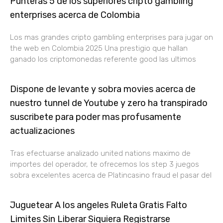
Punteras 5 de los superiores cripto gambling
enterprises acerca de Colombia
Los mas grandes cripto gambling enterprises para jugar on
the web en Colombia 2025 Una prestigio que hallan
ganado los criptomonedas referente good las ultimos
Dispone de levante y sobra movies acerca de
nuestro tunnel de Youtube y zero ha transpirado
suscribete para poder mas profusamente
actualizaciones
Tras efectuarse analizado united nations maximo de
importes del operador, te ofrecemos los step 3 juegos
sobra excelentes acerca de Platincasino fraud el pasar del
Juguetear A los angeles Ruleta Gratis Falto
Limites Sin Liberar Siquiera Registrarse