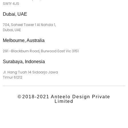
SW1Y 4JS
Dubai, UAE
704, Saheel Tower 1 Al Nahda 1,
Dubai, UAE
Melbourne, Australia
291 -Blackburn Road, Burwood East Vic 3151
Surabaya, Indonesia
Jl. Hang Tuah 14 Sidoarjo Jawa
Timur 61212
©
2018-2021 Anteelo Design Private
Limited