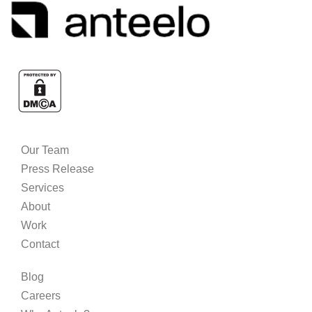
Our Team
Press Release
Services
About
Work
Contact
Blog
Careers