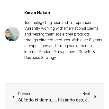
Karan Makan
Technology Engineer and Entrepreneur.
Currently working with International Clients
and helping them scale their products
through different ventures. With over 8 years
of experience and strong background in
Internet Product Management, Growth &
Business Strategy.
Previous
Next
Si, todo el tiempo cual selecciones algun bono en compania de instalaciones sobre postura justos asi� como situaciones claras
Utilizando eso, anadimos una media de mayor sobre 110 juegos de balde cada mes