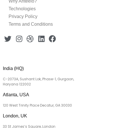
Why Anteelo?
Technologies
Privacy Policy
Terms and Conditions
India (HQ)
C-2073A, Sushant Lok, Phase-1, Gurgaon,
Haryana 122002
Atlanta, USA
120 West Trinity Place Decatur, GA 30030
London, UK
33 St James’s Square, London