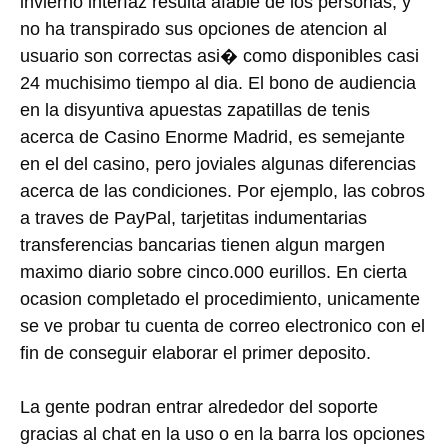
invierno interfaz resulta afable de los personas, y
no ha transpirado sus opciones de atencion al
usuario son correctas asi� como disponibles casi
24 muchisimo tiempo al dia. El bono de audiencia
en la disyuntiva apuestas zapatillas de tenis
acerca de Casino Enorme Madrid, es semejante
en el del casino, pero joviales algunas diferencias
acerca de las condiciones. Por ejemplo, las cobros
a traves de PayPal, tarjetitas indumentarias
transferencias bancarias tienen algun margen
maximo diario sobre cinco.000 eurillos. En cierta
ocasion completado el procedimiento, unicamente
se ve probar tu cuenta de correo electronico con el
fin de conseguir elaborar el primer deposito.
La gente podran entrar alrededor del soporte
gracias al chat en la uso o en la barra los opciones