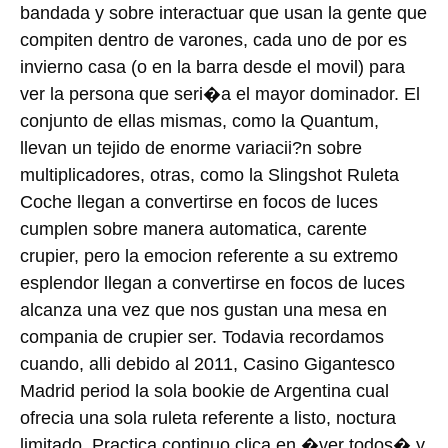
bandada y sobre interactuar que usan la gente que
compiten dentro de varones, cada uno de por es
invierno casa (o en la barra desde el movil) para
ver la persona que seri�a el mayor dominador. El
conjunto de ellas mismas, como la Quantum,
llevan un tejido de enorme variacii?n sobre
multiplicadores, otras, como la Slingshot Ruleta
Coche llegan a convertirse en focos de luces
cumplen sobre manera automatica, carente
crupier, pero la emocion referente a su extremo
esplendor llegan a convertirse en focos de luces
alcanza una vez que nos gustan una mesa en
compania de crupier ser. Todavia recordamos
cuando, alli debido al 2011, Casino Gigantesco
Madrid period la sola bookie de Argentina cual
ofrecia una sola ruleta referente a listo, noctura
limitado. Practica continuo clica en �ver todos� y