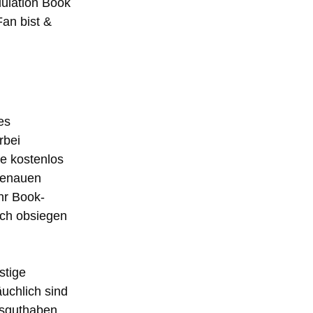
ulation Book
an bist &
es
rbei
le kostenlos
genauen
ehr Book-
ach obsiegen
stige
äuchlich sind
usguthaben