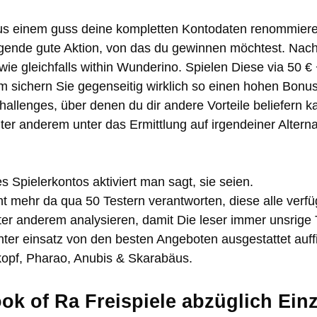
aus einem guss deine kompletten Kontodaten renommiere
olgende gute Aktion, von das du gewinnen möchtest. Nac
wie gleichfalls within Wunderino. Spielen Diese via 50 €
em sichern Sie gegenseitig wirklich so einen hohen Bonu
allenges, über denen du dir andere Vorteile beliefern ka
 anderem unter das Ermittlung auf irgendeiner Alternati
 Spielerkontos aktiviert man sagt, sie seien.
cht mehr da qua 50 Testern verantworten, diese alle verf
ter anderem analysieren, damit Die leser immer unsrige 
ter einsatz von den besten Angeboten ausgestattet auff
rkopf, Pharao, Anubis & Skarabäus.
ook of Ra Freispiele abzüglich Ein