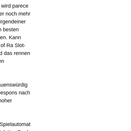
 wird parece
ser noch mehr
irgendeiner
m besten
den. Kann
of Ra Slot-
ld das rennen
en
rauenswürdig
 respons nach
hoher