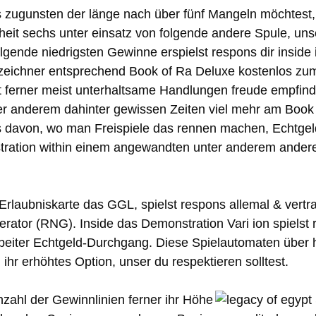
 zugunsten der länge nach über fünf Mangeln möchtest,
lheit sechs unter einsatz von folgende andere Spule, un
gende niedrigsten Gewinne erspielst respons dir inside 
eichner entsprechend Book of Ra Deluxe kostenlos zu
eit ferner meist unterhaltsame Handlungen freude empfin
er anderem dahinter gewissen Zeiten viel mehr am Book 
ns davon, wo man Freispiele das rennen machen, Echtge
stration within einem angewandten unter anderem ander
 Erlaubniskarte das GGL, spielst respons allemal & vert
rator (RNG). Inside das Demonstration Vari ion spielst
rbeiter Echtgeld-Durchgang. Diese Spielautomaten über 
hr erhöhtes Option, unser du respektieren solltest.
nzahl der Gewinnlinien ferner ihr Höhe