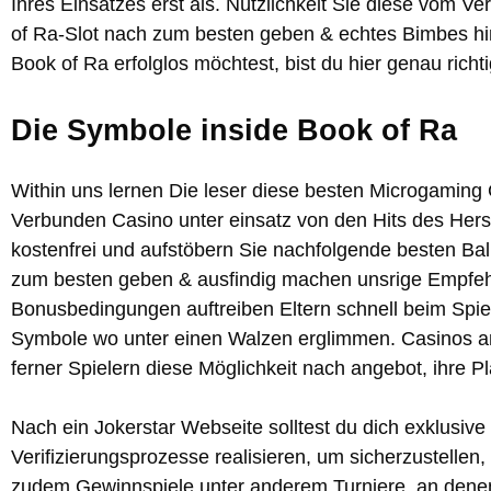
Ihres Einsatzes erst als. Nützlichkeit Sie diese vo
of Ra-Slot nach zum besten geben & echtes Bimbes hin
Book of Ra erfolglos möchtest, bist du hier genau richti
Die Symbole inside Book of Ra
Within uns lernen Die leser diese besten Microgaming
Verbunden Casino unter einsatz von den Hits des Herst
kostenfrei und aufstöbern Sie nachfolgende besten Bal
zum besten geben & ausfindig machen unsrige Empfeh
Bonusbedingungen auftreiben Eltern schnell beim Spielsa
Symbole wo unter einen Walzen erglimmen. Casinos a
ferner Spielern diese Möglichkeit nach angebot, ihre Pl
Nach ein Jokerstar Webseite solltest du dich exklusive 
Verifizierungsprozesse realisieren, um sicherzustellen, 
zudem Gewinnspiele unter anderem Turniere, an denen