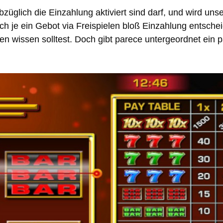
üglich die Einzahlung aktiviert sind darf, und wird unse
 je ein Gebot via Freispielen bloß Einzahlung entschei
oten wissen solltest. Doch gibt parece untergeordnet ein