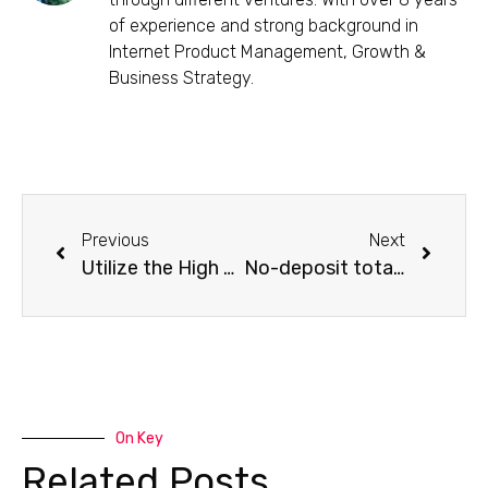
of experience and strong background in
Internet Product Management, Growth &
Business Strategy.
Previous
Next
Utilize the High 5 Casino mobile app for convenient put-doing enable you to get to relax and play!
No-deposit totally free revolves United kingdom was free gambling establishment revolves that allow you play real position
On Key
Related Posts