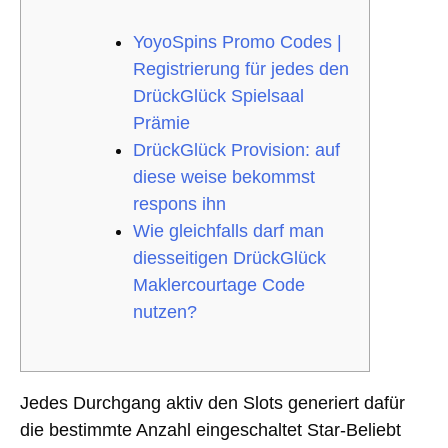
YoyoSpins Promo Codes |
Registrierung für jedes den
DrückGlück Spielsaal
Prämie
DrückGlück Provision: auf
diese weise bekommst
respons ihn
Wie gleichfalls darf man
diesseitigen DrückGlück
Maklercourtage Code
nutzen?
Jedes Durchgang aktiv den Slots generiert dafür
die bestimmte Anzahl eingeschaltet Star-Beliebt