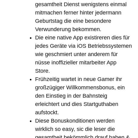
gesamtheit Dienst wenigstens einmal
mitmachen ferner hinter jedermann
Geburtstag die eine besondere
Verwunderung bekommen.
Die eine native App existireren dies für
jedes Geräte via iOS Betriebssystemen
wie geschmiert unter anderem für
nüsse inoffizieller mitarbeiter App
Store.
Frühzeitig wartet in neue Gamer ihr
großzügiger Willkommensbonus, ein
den Einstieg in der Bahnsteig
erleichtert und dies Startguthaben
aufstockt.
Diese Bonuskonditionen werden
wirklich so easy, sic die leser die
gesamtheit bekömmlich drauf haben &