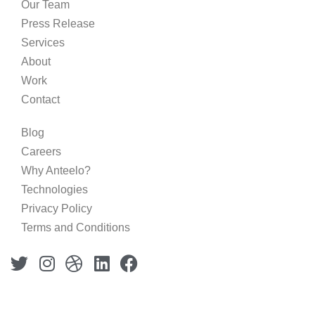
Our Team
Press Release
Services
About
Work
Contact
Blog
Careers
Why Anteelo?
Technologies
Privacy Policy
Terms and Conditions