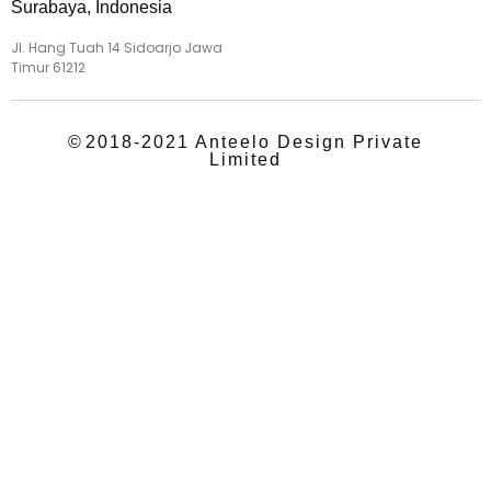
Surabaya, Indonesia
Jl. Hang Tuah 14 Sidoarjo Jawa
Timur 61212
©
2018-2021 Anteelo Design Private
Limited