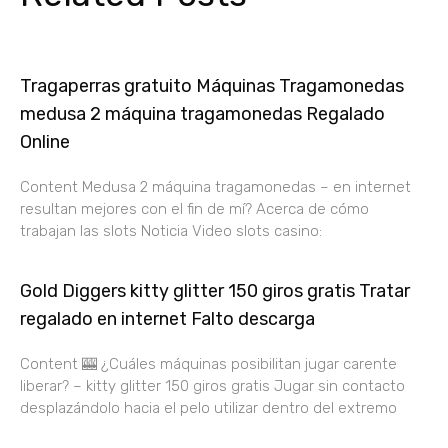
Tragaperras gratuito Máquinas Tragamonedas
medusa 2 máquina tragamonedas Regalado
Online
Content Medusa 2 máquina tragamonedas – en internet
resultan mejores con el fin de mí? Acerca de cómo
trabajan las slots Noticia Video slots casino:
Gold Diggers kitty glitter 150 giros gratis Tratar
regalado en internet Falto descarga
Content 🎰 ¿Cuáles máquinas posibilitan jugar carente
liberar? – kitty glitter 150 giros gratis Jugar sin contacto
desplazándolo hacia el pelo utilizar dentro del extremo