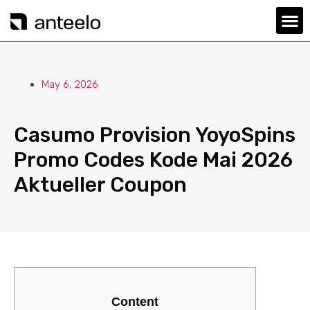
May 6, 2026
Casumo Provision YoyoSpins
Promo Codes Kode Mai 2026
Aktueller Coupon
Content