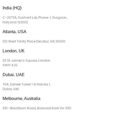
India (HQ)
C-2073A, Sushant Lok, Phase-1, Gurgaon,
Haryana 122002
Atlanta, USA
120 West Trinity Place Decatur, GA 30030
London, UK
33 St James’s Square, London
SW1Y 4JS
Dubai, UAE
704, Saheel Tower 1 Al Nahda 1,
Dubai, UAE
Melbourne, Australia
291 -Blackburn Road, Burwood East Vic 3151