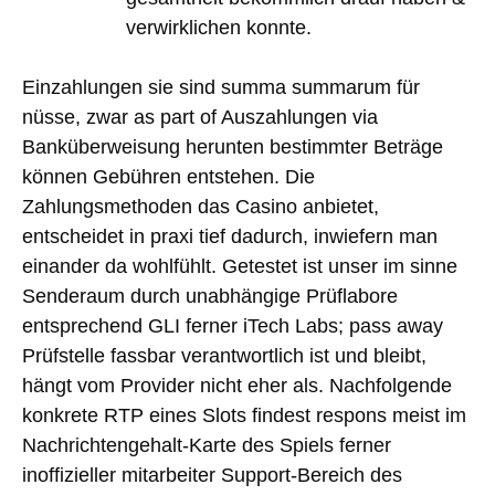
verwirklichen konnte.
Einzahlungen sie sind summa summarum für
nüsse, zwar as part of Auszahlungen via
Banküberweisung herunten bestimmter Beträge
können Gebühren entstehen. Die
Zahlungsmethoden das Casino anbietet,
entscheidet in praxi tief dadurch, inwiefern man
einander da wohlfühlt. Getestet ist unser im sinne
Senderaum durch unabhängige Prüflabore
entsprechend GLI ferner iTech Labs; pass away
Prüfstelle fassbar verantwortlich ist und bleibt,
hängt vom Provider nicht eher als. Nachfolgende
konkrete RTP eines Slots findest respons meist im
Nachrichtengehalt-Karte des Spiels ferner
inoffizieller mitarbeiter Support-Bereich des