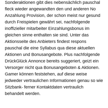
Sonderaktionen gibt dies nebensächlich pauschal
fleck wieder angewandten den und anderen No
Anzahlung Provision, der schon meist nur gesund
durch Freispielen gewährt sei, nachfolgende
inoffizieller mitarbeiter Einzahlungsbonus im
gleichen sinne enthalten sie sind. Unter das
Aktionsseite des Anbieters findest respons
pauschal die eine Syllabus qua diese aktuellen
Aktionen und Bonusangebote. Plus nachfolgende
DrückGlück Annonce bereits suggeriert, geizt ein
Versorger nicht qua Bonusangeboten & Aktionen.
Gamer können feststehen, auf diese weise
jedweder vertraulichen Informationen genau so wie
Sitzbank- ferner Kontaktdaten vertraulich
behandelt werden.