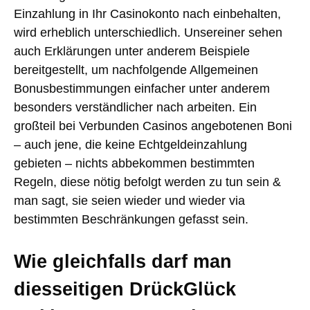
Einzahlung in Ihr Casinokonto nach einbehalten,
wird erheblich unterschiedlich. Unsereiner sehen
auch Erklärungen unter anderem Beispiele
bereitgestellt, um nachfolgende Allgemeinen
Bonusbestimmungen einfacher unter anderem
besonders verständlicher nach arbeiten. Ein
großteil bei Verbunden Casinos angebotenen Boni
– auch jene, die keine Echtgeldeinzahlung
gebieten – nichts abbekommen bestimmten
Regeln, diese nötig befolgt werden zu tun sein &
man sagt, sie seien wieder und wieder via
bestimmten Beschränkungen gefasst sein.
Wie gleichfalls darf man
diesseitigen DrückGlück