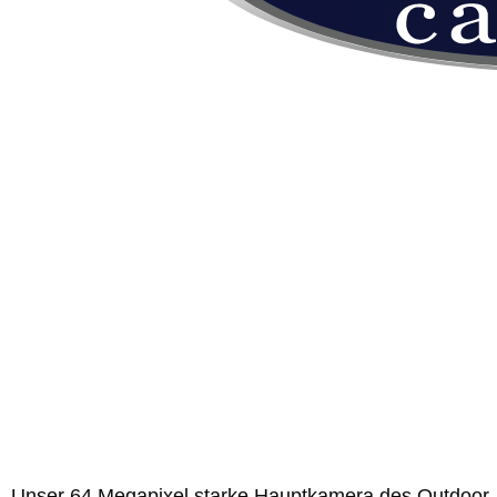
Unser 64 Megapixel starke Hauptkamera des Outdoor-S