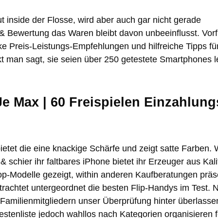
t inside der Flosse, wird aber auch gar nicht gerade
 Bewertung das Waren bleibt davon unbeeinflusst. Vorf
ke Preis-Leistungs-Empfehlungen und hilfreiche Tipps fü
 man sagt, sie seien über 250 getestete Smartphones le
Je Max | 60 Freispielen Einzahlun
ietet die eine knackige Schärfe und zeigt satte Farben.
schier ihr faltbares iPhone bietet ihr Erzeuger aus Kali
Top-Modelle gezeigt, within anderen Kaufberatungen präs
trachtet untergeordnet die besten Flip-Handys im Test. 
Familienmitgliedern unser Überprüfung hinter überlassen
estenliste jedoch wahllos nach Kategorien organisieren 