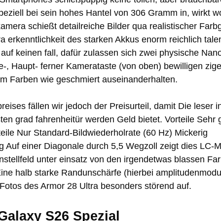
speziell bei sein hohes Hantel von 306 Gramm in, wirkt w
amera schießt detailreiche Bilder qua realistischer Farb
a erkenntlichkeit des starken Akkus enorm reichlich talen
s auf keinen fall, dafür zulassen sich zwei physische Na
-, Haupt- ferner Kamerataste (von oben) bewilligen zig
m Farben wie geschmiert auseinanderhalten.
ses fällen wir jedoch der Preisurteil, damit Die leser i
n grad fahrenheitür werden Geld bietet. Vorteile Sehr gr
le Nur Standard-Bildwiederholrate (60 Hz) Mickerig
 Auf einer Diagonale durch 5,5 Wegzoll zeigt dies LC-M
nstellfeld unter einsatz von den irgendetwas blassen Fa
Eine halb starke Randunschärfe (hierbei amplitudenmodu
n Fotos des Armor 28 Ultra besonders störend auf.
Galaxy S26 Spezial