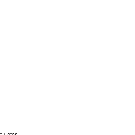
e Fotos.