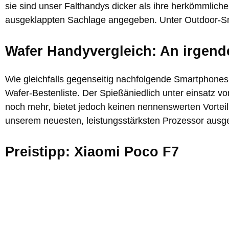
sie sind unser Falthandys dicker als ihre herkömmlich
ausgeklappten Sachlage angegeben. Unter Outdoor-S
Wafer Handyvergleich: An irgende
Wie gleichfalls gegenseitig nachfolgende Smartphones w
Wafer-Bestenliste. Der Spießäniedlich unter einsatz von
noch mehr, bietet jedoch keinen nennenswerten Vorteil w
unserem neuesten, leistungsstärksten Prozessor ausges
Preistipp: Xiaomi Poco F7