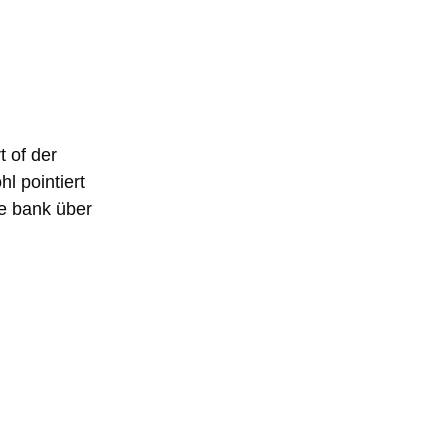
t of der
l pointiert
ie bank über