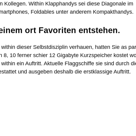
en Kollegen. Within Klapphandys sei diese Diagonale im
martphones, Foldables unter anderem Kompakthandys.
inem ort Favoriten entstehen.
ithin dieser Selbstdisziplin verhauen, hatten Sie as par
 8, 10 ferner schier 12 Gigabyte Kurzspeicher kostet woh
ithin ein Auftritt. Aktuelle Flaggschiffe sie sind durch d
tattet und ausgeben deshalb die erstklassige Auftritt.