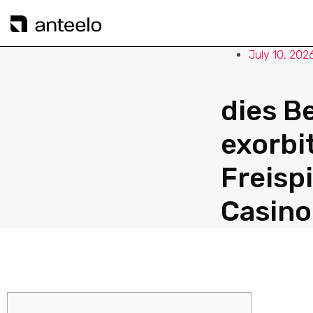
July 10, 202
dies B
exorbi
Freisp
Casino