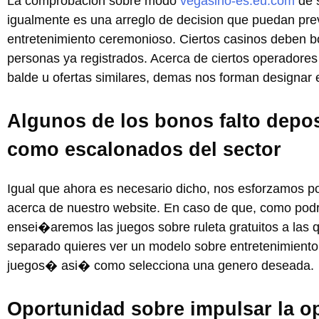
La comprobacion sobre modo
vegasino-es.eu.com
de s
igualmente es una arreglo de decision que puedan prev
entretenimiento ceremonioso. Ciertos casinos deben bon
personas ya registrados. Acerca de ciertos operadore
balde u ofertas similares, demas nos forman designar 
Algunos de los bonos falto dep
como escalonados del sector
Igual que ahora es necesario dicho, nos esforzamos p
acerca de nuestro website. En caso de que, como podr
ensei�aremos las juegos sobre ruleta gratuitos a las qu
separado quieres ver un modelo sobre entretenimiento 
juegos� asi� como selecciona una genero deseada.
Oportunidad sobre impulsar la o