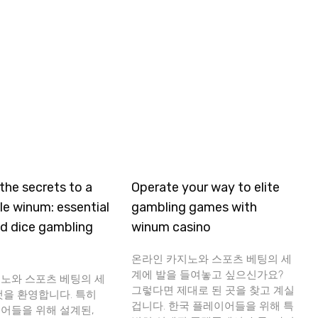
the secrets to a
Operate your way to elite
e winum: essential
gambling games with
nd dice gambling
winum casino
온라인 카지노와 스포츠 베팅의 세
계에 발을 들여놓고 싶으신가요?
노와 스포츠 베팅의 세
그렇다면 제대로 된 곳을 찾고 계실
것을 환영합니다. 특히
겁니다. 한국 플레이어들을 위해 특
어들을 위해 설계된,