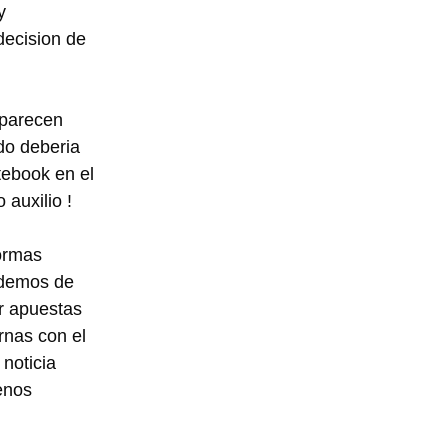
y
decision de
aparecen
do deberia
tebook en el
auxilio !
ormas
idemos de
r apuestas
rnas con el
noticia
menos