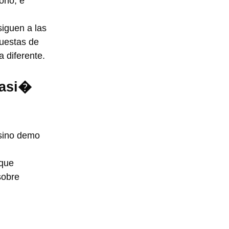
ono, e
siguen a las
puestas de
 diferente.
 asi�
asino demo
 que
sobre