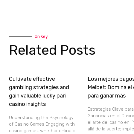
On Key
Related Posts
Cultivate effective
Los mejores pago
gambling strategies and
Melbet: Domina el 
gain valuable lucky pari
para ganar más
casino insights
Estrategias Clave para
Ganancias en el Casin
Understanding the Psychology
el arte del casino en l
of Casino Games Engaging with
allá de la suerte; impli
casino games, whether online or