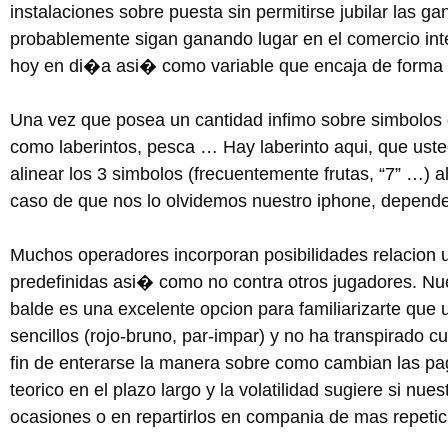
instalaciones sobre puesta sin permitirse jubilar las 
probablemente sigan ganando lugar en el comercio inte
hoy en di�a asi� como variable que encaja de forma p
Una vez que posea un cantidad infimo sobre simbolos 
como laberintos, pesca … Hay laberinto aqui, que uste
alinear los 3 simbolos (frecuentemente frutas, “7” …) 
caso de que nos lo olvidemos nuestro iphone, depende 
Muchos operadores incorporan posibilidades relacion
predefinidas asi� como no contra otros jugadores. Nu
balde es una excelente opcion para familiarizarte qu
sencillos (rojo-bruno, par-impar) y no ha transpirado 
fin de enterarse la manera sobre como cambian las pag
teorico en el plazo largo y la volatilidad sugiere si n
ocasiones o en repartirlos en compania de mas repetic