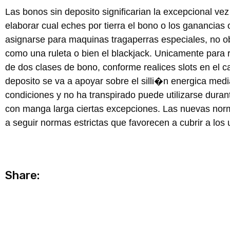
Las bonos sin deposito significarian la excepcional ve
elaborar cual eches por tierra el bono o los ganancias 
asignarse para maquinas tragaperras especiales, no o
como una ruleta o bien el blackjack. Unicamente para 
de dos clases de bono, conforme realices slots en el 
deposito se va a apoyar sobre el silli�n energica media
condiciones y no ha transpirado puede utilizarse duran
con manga larga ciertas excepciones. Las nuevas norma
a seguir normas estrictas que favorecen a cubrir a los 
Share: