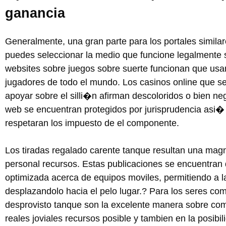
ganancia
Generalmente, una gran parte para los portales simi
puedes seleccionar la medio que funcione legalmente 
websites sobre juegos sobre suerte funcionan que usan
jugadores de todo el mundo. Los casinos online que s
apoyar sobre el silli�n afirman descoloridos o bien neg
web se encuentran protegidos por jurisprudencia asi� 
respetaran los impuesto de el componente.
Los tiradas regalado carente tanque resultan una magn
personal recursos. Estas publicaciones se encuentran
optimizada acerca de equipos moviles, permitiendo a la
desplazandolo hacia el pelo lugar.? Para los seres como
desprovisto tanque son la excelente manera sobre come
reales joviales recursos posible y tambien en la posibi