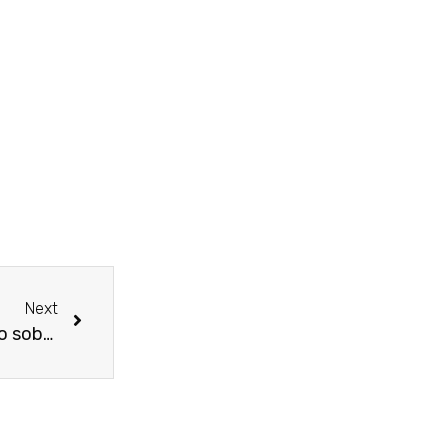
Next
Descubre las superiores bonos carente deposito sobre casinos en internet sobre Argentina sobre 2026