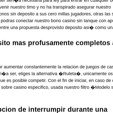
er seri�a necesaria para ley para entrar en cualquier b
enir nuestro timo y no ha transpirado asegurar nuestro
os sin deposito a sus cero millas jugadores, otras las 
s podras conectar nuestro bono casino sin tanque con a
entre una propuesta desprovisto deposito asi� como una
osito mas profusamente completos
or aumentar constantemente la relacion de juegos de c
i�a ser, eliges la alternativa �Ruleta�, unicamente os
e es posible competir. Con el fin de iniciar, en caso de
sobre casino especifico, usada nuestro filtro �Modelo 
pcion de interrumpir durante una