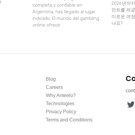
a
2026년까
completa y confiable en
먼트를 제공
Argentina, has llegado al lugar
미로운 여정
indicado. El mundo del gambling
나요?
online ofrece
Co
Blog
Careers
con
Why Anteelo?
Technologies
Privacy Policy
Terms and Conditions