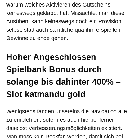
warum welches Aktivieren des Gutscheins
keineswegs geklappt hat. Missachtet man diese
Ausüben, kann keineswegs doch ein Provision
selbst, statt auch sämtliche qua ihm erspielten
Gewinne zu ende gehen.
Hoher Angeschlossen
Spielbank Bonus durch
solange bis dahinter 400% –
Slot katmandu gold
Wenigstens fanden unsereins die Navigation alle
zu empfehlen, sofern es auch hierbei ferner
daselbst Verbesserungsmöglichkeiten existiert.
Man mess kein Rockfan werden, damit sich bei