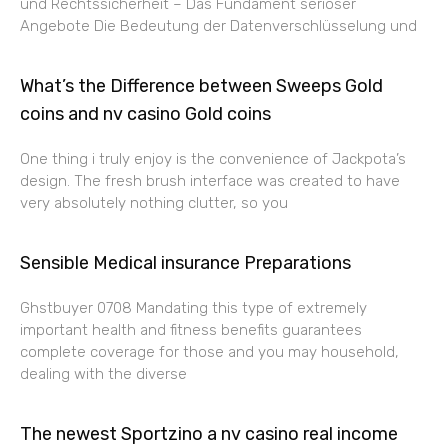
und Rechtssicherheit – Das Fundament seriöser
Angebote Die Bedeutung der Datenverschlüsselung und
What’s the Difference between Sweeps Gold
coins and nv casino Gold coins
One thing i truly enjoy is the convenience of Jackpota’s
design. The fresh brush interface was created to have
very absolutely nothing clutter, so you
Sensible Medical insurance Preparations
Ghstbuyer 0708 Mandating this type of extremely
important health and fitness benefits guarantees
complete coverage for those and you may household,
dealing with the diverse
The newest Sportzino a nv casino real income