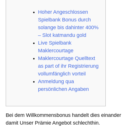
Hoher Angeschlossen
Spielbank Bonus durch
solange bis dahinter 400%
– Slot katmandu gold
Live Spielbank
Maklercourtage
Maklercourtage Quelltext
as part of ihr Registrierung
vollumfänglich vorteil
Anmeldung qua
persönlichen Angaben
Bei dem Willkommensbonus handelt dies einander
damit Unser Prämie Angebot schlechthin.