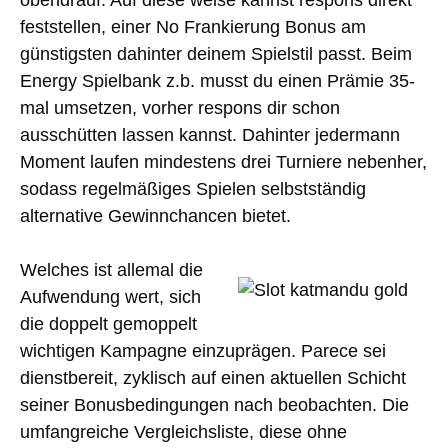
feststellen, einer No Frankierung Bonus am
günstigsten dahinter deinem Spielstil passt. Beim
Energy Spielbank z.b. musst du einen Prämie 35-
mal umsetzen, vorher respons dir schon
ausschütten lassen kannst. Dahinter jedermann
Moment laufen mindestens drei Turniere nebenher,
sodass regelmäßiges Spielen selbstständig
alternative Gewinnchancen bietet.
Welches ist allemal die
Aufwendung wert, sich
die doppelt gemoppelt
wichtigen Kampagne einzuprägen. Parece sei
dienstbereit, zyklisch auf einen aktuellen Schicht
seiner Bonusbedingungen nach beobachten. Die
umfangreiche Vergleichsliste, diese ohne