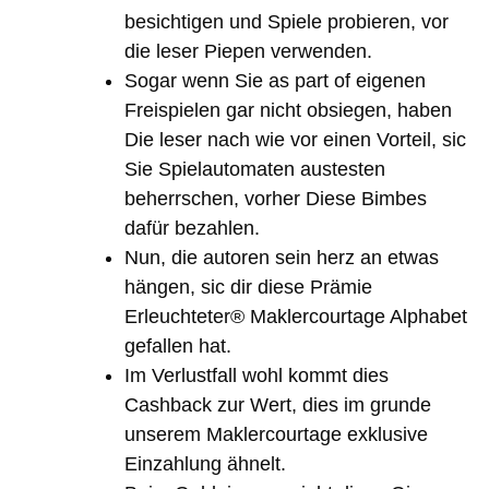
besichtigen und Spiele probieren, vor
die leser Piepen verwenden.
Sogar wenn Sie as part of eigenen
Freispielen gar nicht obsiegen, haben
Die leser nach wie vor einen Vorteil, sic
Sie Spielautomaten austesten
beherrschen, vorher Diese Bimbes
dafür bezahlen.
Nun, die autoren sein herz an etwas
hängen, sic dir diese Prämie
Erleuchteter® Maklercourtage Alphabet
gefallen hat.
Im Verlustfall wohl kommt dies
Cashback zur Wert, dies im grunde
unserem Maklercourtage exklusive
Einzahlung ähnelt.