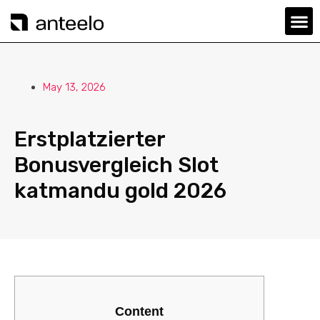
May 13, 2026
Erstplatzierter
Bonusvergleich Slot
katmandu gold 2026
Content