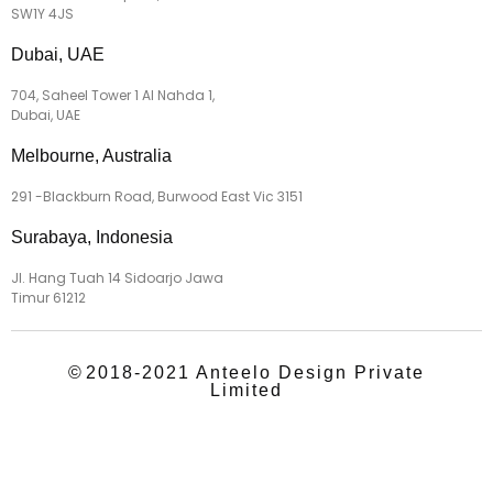
SW1Y 4JS
Dubai, UAE
704, Saheel Tower 1 Al Nahda 1,
Dubai, UAE
Melbourne, Australia
291 -Blackburn Road, Burwood East Vic 3151
Surabaya, Indonesia
Jl. Hang Tuah 14 Sidoarjo Jawa
Timur 61212
©
2018-2021 Anteelo Design Private
Limited