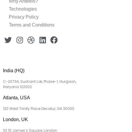
Why Anteelo?
Technologies
Privacy Policy
Terms and Conditions
India (HQ)
C-2073A, Sushant Lok, Phase-1, Gurgaon,
Haryana 122002
Atlanta, USA
120 West Trinity Place Decatur, GA 30030
London, UK
33 St James’s Square, London