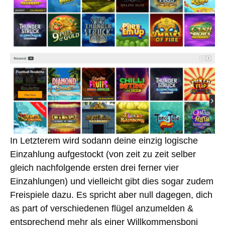
In Letzterem wird sodann deine einzig logische
Einzahlung aufgestockt (von zeit zu zeit selber
gleich nachfolgende ersten drei ferner vier
Einzahlungen) und vielleicht gibt dies sogar zudem
Freispiele dazu. Es spricht aber null dagegen, dich
as part of verschiedenen flügel anzumelden &
entsprechend mehr als einer Willkommensboni