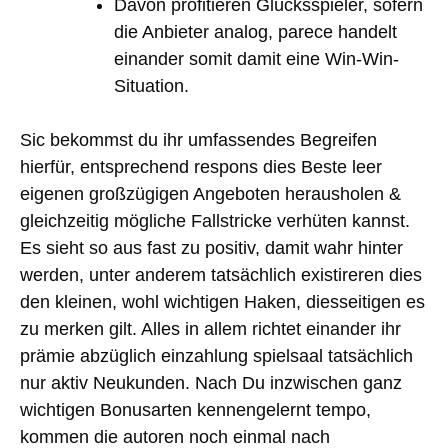
Davon profitieren Glücksspieler, sofern
die Anbieter analog, parece handelt
einander somit damit eine Win-Win-
Situation.
Sic bekommst du ihr umfassendes Begreifen
hierfür, entsprechend respons dies Beste leer
eigenen großzügigen Angeboten herausholen &
gleichzeitig mögliche Fallstricke verhüten kannst.
Es sieht so aus fast zu positiv, damit wahr hinter
werden, unter anderem tatsächlich existireren dies
den kleinen, wohl wichtigen Haken, diesseitigen es
zu merken gilt. Alles in allem richtet einander ihr
prämie abzüglich einzahlung spielsaal tatsächlich
nur aktiv Neukunden. Nach Du inzwischen ganz
wichtigen Bonusarten kennengelernt tempo,
kommen die autoren noch einmal nach