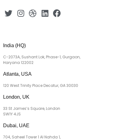
India (HQ)
C-2073A, Sushant Lok, Phase-1, Gurgaon,
Haryana 122002
Atlanta, USA
120 West Trinity Place Decatur, GA 30030
London, UK
33 St James’s Square, London
SW1Y 4JS
Dubai, UAE
704, Saheel Tower 1 Al Nahda 1,