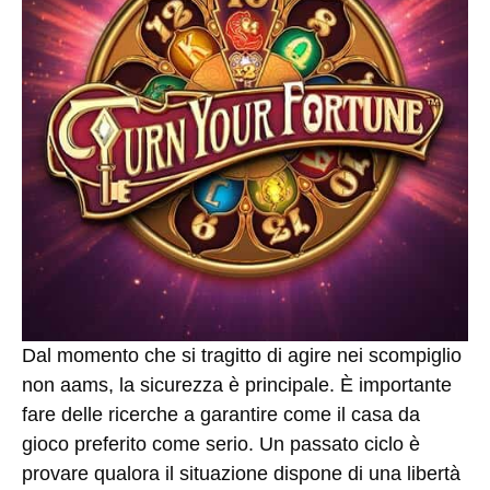
Dal momento che si tragitto di agire nei scompiglio
non aams, la sicurezza è principale. È importante
fare delle ricerche a garantire come il casa da
gioco preferito come serio. Un passato ciclo è
provare qualora il situazione dispone di una libertà