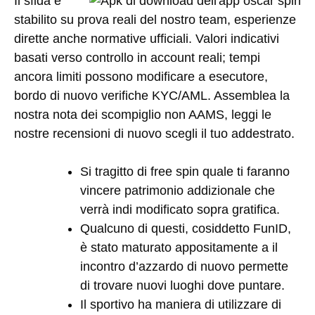
Il sfida è
stabilito su prova reali del nostro team, esperienze
dirette anche normative ufficiali. Valori indicativi
basati verso controllo in account reali; tempi
ancora limiti possono modificare a esecutore,
bordo di nuovo verifiche KYC/AML. Assemblea la
nostra nota dei scompiglio non AAMS, leggi le
nostre recensioni di nuovo scegli il tuo addestrato.
Si tragitto di free spin quale ti faranno
vincere patrimonio addizionale che
verrà indi modificato sopra gratifica.
Qualcuno di questi, cosiddetto FunID,
è stato maturato appositamente a il
incontro d’azzardo di nuovo permette
di trovare nuovi luoghi dove puntare.
Il sportivo ha maniera di utilizzare di