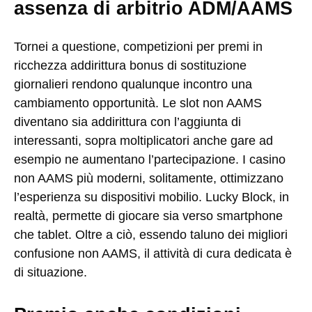
assenza di arbitrio ADM/AAMS
Tornei a questione, competizioni per premi in
ricchezza addirittura bonus di sostituzione
giornalieri rendono qualunque incontro una
cambiamento opportunità. Le slot non AAMS
diventano sia addirittura con l’aggiunta di
interessanti, sopra moltiplicatori anche gare ad
esempio ne aumentano l’partecipazione. I casino
non AAMS più moderni, solitamente, ottimizzano
l’esperienza su dispositivi mobilio. Lucky Block, in
realtà, permette di giocare sia verso smartphone
che tablet. Oltre a ciò, essendo taluno dei migliori
confusione non AAMS, il attività di cura dedicata è
di situazione.