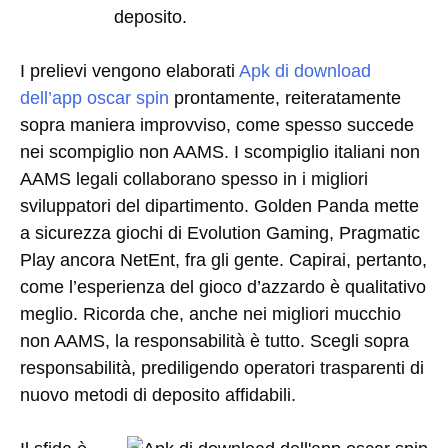
deposito.
I prelievi vengono elaborati
Apk di download
dell’app oscar spin
prontamente, reiteratamente
sopra maniera improvviso, come spesso succede
nei scompiglio non AAMS. I scompiglio italiani non
AAMS legali collaborano spesso in i migliori
sviluppatori del dipartimento. Golden Panda mette
a sicurezza giochi di Evolution Gaming, Pragmatic
Play ancora NetEnt, fra gli gente. Capirai, pertanto,
come l’esperienza del gioco d’azzardo è qualitativo
meglio. Ricorda che, anche nei migliori mucchio
non AAMS, la responsabilità è tutto. Scegli sopra
responsabilità, prediligendo operatori trasparenti di
nuovo metodi di deposito affidabili.