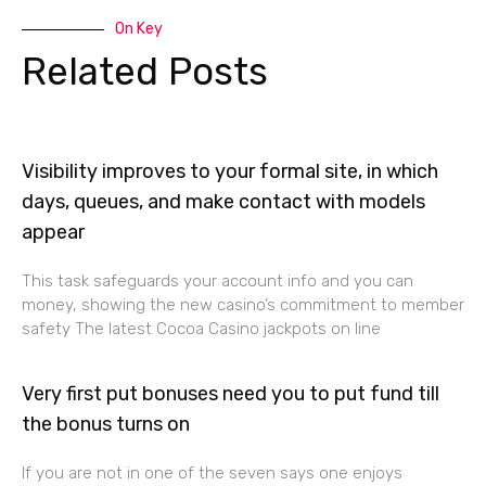
On Key
Related Posts
Visibility improves to your formal site, in which
days, queues, and make contact with models
appear
This task safeguards your account info and you can
money, showing the new casino’s commitment to member
safety The latest Cocoa Casino jackpots on line
Very first put bonuses need you to put fund till
the bonus turns on
If you are not in one of the seven says one enjoys