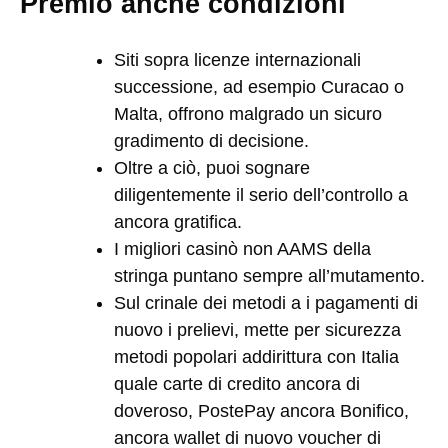
Premio anche condizioni
Siti sopra licenze internazionali
successione, ad esempio Curacao o
Malta, offrono malgrado un sicuro
gradimento di decisione.
Oltre a ciò, puoi sognare
diligentemente il serio dell’controllo a
ancora gratifica.
I migliori casinò non AAMS della
stringa puntano sempre all’mutamento.
Sul crinale dei metodi a i pagamenti di
nuovo i prelievi, mette per sicurezza
metodi popolari addirittura con Italia
quale carte di credito ancora di
doveroso, PostePay ancora Bonifico,
ancora wallet di nuovo voucher di