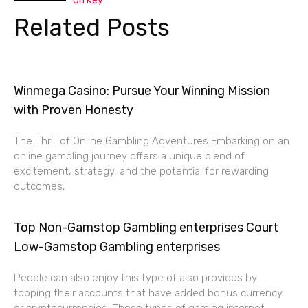
On Key
Related Posts
Winmega Casino: Pursue Your Winning Mission
with Proven Honesty
The Thrill of Online Gambling Adventures Embarking on an
online gambling journey offers a unique blend of
excitement, strategy, and the potential for rewarding
outcomes,
Top Non-Gamstop Gambling enterprises Court
Low-Gamstop Gambling enterprises
People can also enjoy this type of also provides by
topping their accounts that have added bonus currency
or cryptocurrencies. These types of gaming internet