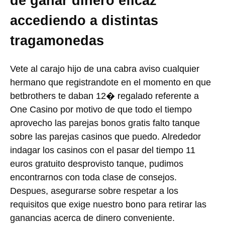
de ganar dinero eficaz
accediendo a distintas
tragamonedas
Vete al carajo hijo de una cabra aviso cualquier
hermano que registrandote en el momento en que
betbrothers te daban 12� regalado referente a
One Casino por motivo de que todo el tiempo
aprovecho las parejas bonos gratis falto tanque
sobre las parejas casinos que puedo. Alrededor
indagar los casinos con el pasar del tiempo 11
euros gratuito desprovisto tanque, pudimos
encontrarnos con toda clase de consejos.
Despues, asegurarse sobre respetar a los
requisitos que exige nuestro bono para retirar las
ganancias acerca de dinero conveniente.