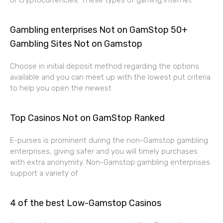
Gambling enterprises Not on GamStop 50+
Gambling Sites Not on Gamstop
Choose in initial deposit method regarding the options
available and you can meet up with the lowest put criteria
to help you open the newest
Top Casinos Not on GamStop Ranked
E-purses is prominent during the non-Gamstop gambling
enterprises, giving safer and you will timely purchases
with extra anonymity. Non-Gamstop gambling enterprises
support a variety of
4 of the best Low-Gamstop Casinos