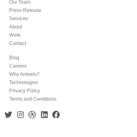
Our Team
Press Release
Services
About
Work
Contact
Blog
Careers
Why Anteelo?
Technologies
Privacy Policy
Terms and Conditions