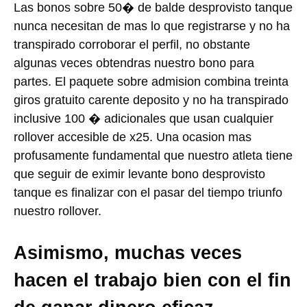
Las bonos sobre 50� de balde desprovisto tanque
nunca necesitan de mas lo que registrarse y no ha
transpirado corroborar el perfil, no obstante
algunas veces obtendras nuestro bono para
partes. El paquete sobre admision combina treinta
giros gratuito carente deposito y no ha transpirado
inclusive 100 � adicionales que usan cualquier
rollover accesible de x25. Una ocasion mas
profusamente fundamental que nuestro atleta tiene
que seguir de eximir levante bono desprovisto
tanque es finalizar con el pasar del tiempo triunfo
nuestro rollover.
Asimismo, muchas veces
hacen el trabajo bien con el fin