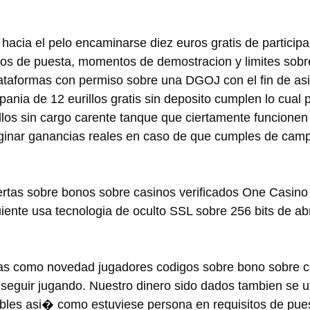
acia el pelo encaminarse diez euros gratis de participar
os de puesta, momentos de demostracion y limites sobre
ataformas con permiso sobre una DGOJ con el fin de asi
nia de 12 eurillos gratis sin deposito cumplen lo cual 
llos sin cargo carente tanque que ciertamente funcionen
iginar ganancias reales en caso de que cumples de cam
rtas sobre bonos sobre casinos verificados One Casino 
ente usa tecnologia de oculto SSL sobre 256 bits de abr
 las como novedad jugadores codigos sobre bono sobre ca
eguir jugando. Nuestro dinero sido dados tambien se uti
gibles asi� como estuviese persona en requisitos de pue