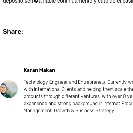
deposito seri�a fiable continuamente y cuando el casin
Share:
Karan Makan
Technology Engineer and Entrepreneur. Currently w
with International Clients and helping them scale the
products through different ventures. With over 8 ye
experience and strong background in Internet Prod
Management, Growth & Business Strategy.