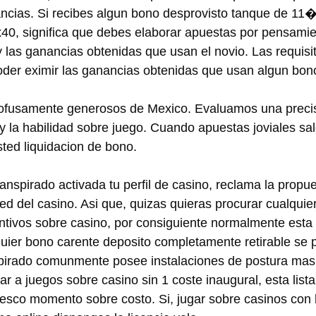
ncias. Si recibes algun bono desprovisto tanque de 11�
x40, significa que debes elaborar apuestas por pensami
y las ganancias obtenidas que usan el novio. Las requisi
der eximir las ganancias obtenidas que usan algun bon
rofusamente generosos de Mexico. Evaluamos una precis
za y la habilidad sobre juego. Cuando apuestas joviales sa
ted liquidacion de bono.
anspirado activada tu perfil de casino, reclama la propu
 red del casino. Asi que, quizas quieras procurar cualqui
entivos sobre casino, por consiguiente normalmente est
quier bono carente deposito completamente retirable se 
spirado comunmente posee instalaciones de postura mas
r a juegos sobre casino sin 1 coste inaugural, esta lista
tesco momento sobre costo. Si, jugar sobre casinos con 