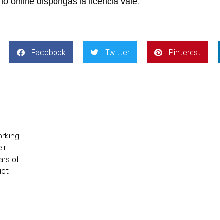
o online dispongas la licencia vale.
Facebook
Twitter
Pinterest
orking
ir
ars of
uct