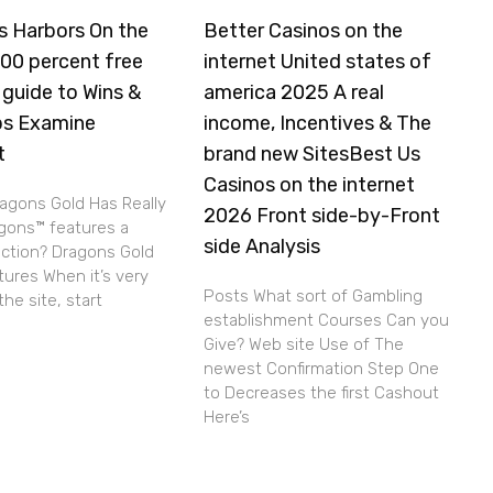
s Harbors On the
Better Casinos on the
100 percent free
internet United states of
 guide to Wins &
america 2025 A real
ips Examine
income, Incentives & The
t
brand new SitesBest Us
Casinos on the internet
agons Gold Has Really
2026 Front side-by-Front
gons™ features a
side Analysis
ction? Dragons Gold
tures When it’s very
Posts What sort of Gambling
 the site, start
establishment Courses Can you
Give? Web site Use of The
newest Confirmation Step One
to Decreases the first Cashout
Here’s