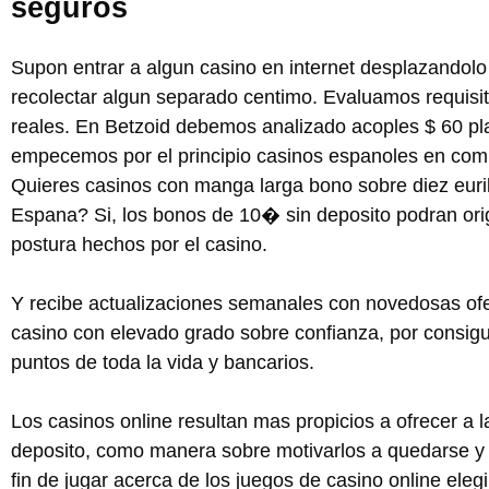
seguros
Supon entrar a algun casino en internet desplazandolo h
recolectar algun separado centimo. Evaluamos requisit
reales. En Betzoid debemos analizado acoples $ 60 pl
empecemos por el principio casinos espanoles en compa
Quieres casinos con manga larga bono sobre diez euri
Espana? Si, los bonos de 10� sin deposito podran or
postura hechos por el casino.
Y recibe actualizaciones semanales con novedosas ofe
casino con elevado grado sobre confianza, por consigui
puntos de toda la vida y bancarios.
Los casinos online resultan mas propicios a ofrecer a
deposito, como manera sobre motivarlos a quedarse y s
fin de jugar acerca de los juegos de casino online ele