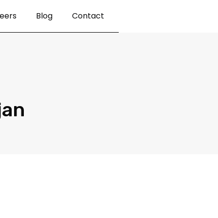
eers
Blog
Contact
e
jan