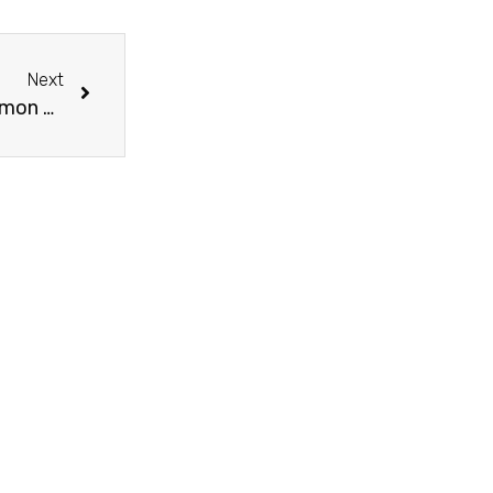
Next
Concretement, ice fishing jeu sur la toile puisse mon amusement avec variance