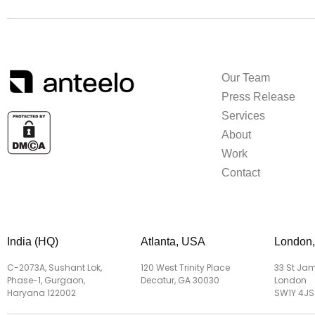
Our Team
Press Release
Services
About
Work
Contact
India (HQ)
Atlanta, USA
London
C-2073A, Sushant Lok,
120 West Trinity Place
33 St Jam
Phase-1, Gurgaon,
Decatur, GA 30030
London
Haryana 122002
SW1Y 4JS