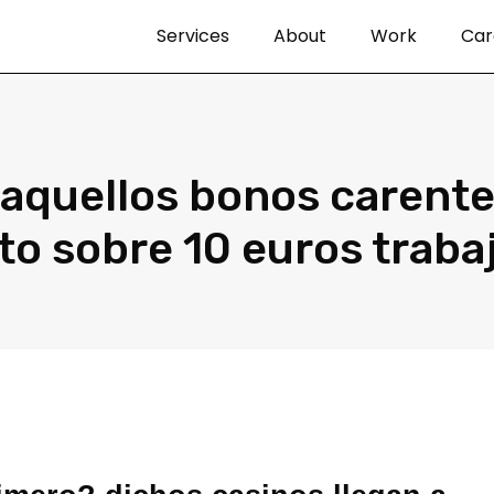
Services
About
Work
Car
aquellos bonos carent
to sobre 10 euros traba