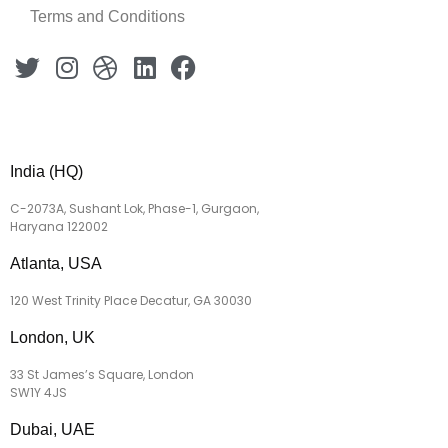
Terms and Conditions
India (HQ)
C-2073A, Sushant Lok, Phase-1, Gurgaon,
Haryana 122002
Atlanta, USA
120 West Trinity Place Decatur, GA 30030
London, UK
33 St James’s Square, London
SW1Y 4JS
Dubai, UAE