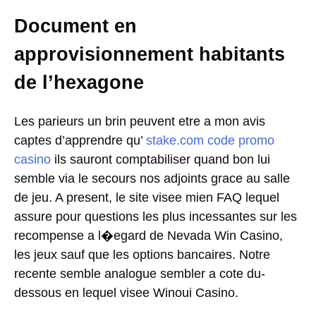
Document en
approvisionnement habitants
de l’hexagone
Les parieurs un brin peuvent etre a mon avis
captes d’apprendre qu’
stake.com code promo
casino
ils sauront comptabiliser quand bon lui
semble via le secours nos adjoints grace au salle
de jeu. A present, le site visee mien FAQ lequel
assure pour questions les plus incessantes sur les
recompense a l�egard de Nevada Win Casino,
les jeux sauf que les options bancaires. Notre
recente semble analogue sembler a cote du-
dessous en lequel visee Winoui Casino.