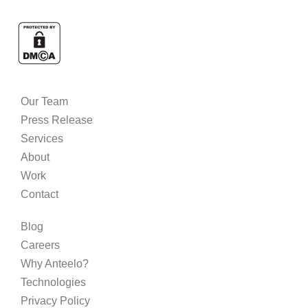
Our Team
Press Release
Services
About
Work
Contact
Blog
Careers
Why Anteelo?
Technologies
Privacy Policy