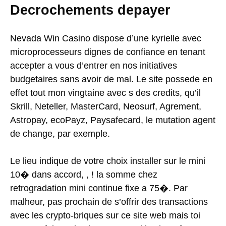
Decrochements depayer
Nevada Win Casino dispose d’une kyrielle avec
microprocesseurs dignes de confiance en tenant
accepter a vous d’entrer en nos initiatives
budgetaires sans avoir de mal. Le site possede en
effet tout mon vingtaine avec s des credits, qu’il
Skrill, Neteller, MasterCard, Neosurf, Agrement,
Astropay, ecoPayz, Paysafecard, le mutation agent
de change, par exemple.
Le lieu indique de votre choix installer sur le mini
10� dans accord, , ! la somme chez
retrogradation mini continue fixe a 75�. Par
malheur, pas prochain de s’offrir des transactions
avec les crypto-briques sur ce site web mais toi