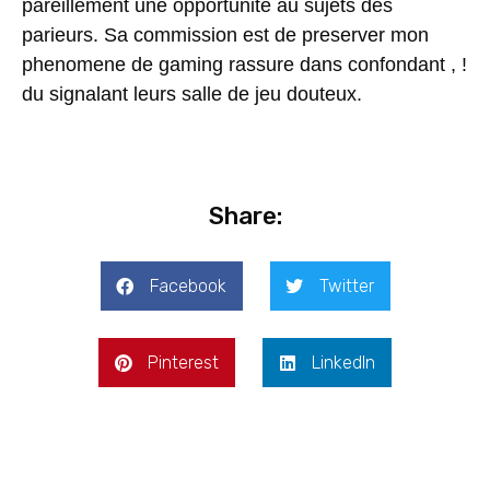
pareillement une opportunite au sujets des
parieurs. Sa commission est de preserver mon
phenomene de gaming rassure dans confondant , !
du signalant leurs salle de jeu douteux.
Share:
Facebook
Twitter
Pinterest
LinkedIn