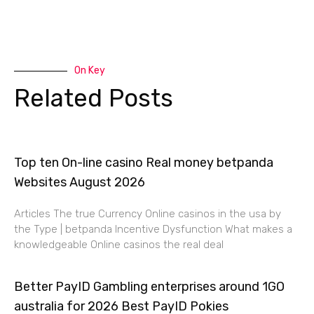
On Key
Related Posts
Top ten On-line casino Real money betpanda
Websites August 2026
Articles The true Currency Online casinos in the usa by
the Type | betpanda Incentive Dysfunction What makes a
knowledgeable Online casinos the real deal
Better PayID Gambling enterprises around 1GO
australia for 2026 Best PayID Pokies