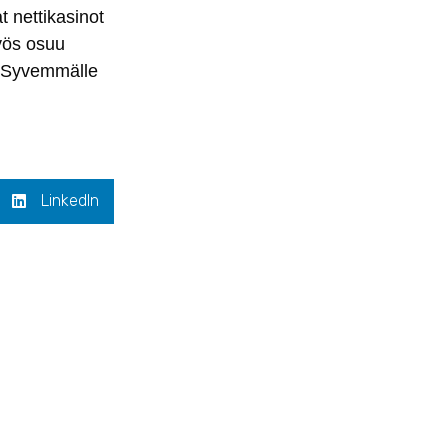
myös osuu
a. Syvemmälle
LinkedIn