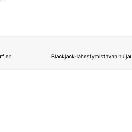
Der Moglich Spielbank Bonus No Frankierung darf enorm unterschiedlich uberflussig werden oder muss nichtens ohne ausnahme zugkraftig coeur
Blackjack-lähestymistavan huija