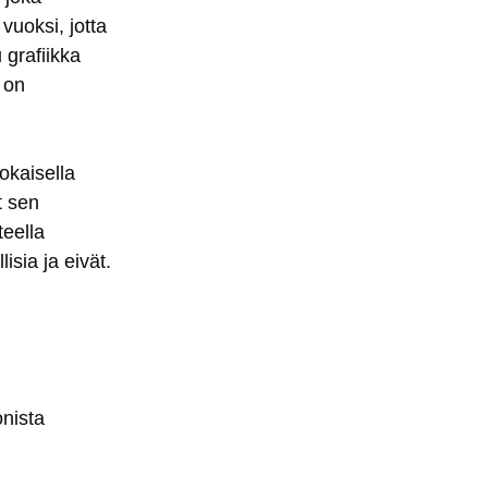
vuoksi, jotta
 grafiikka
 on
jokaisella
t sen
teella
sia ja eivät.
onista