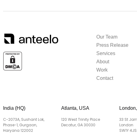
Our Team
Press Release
Services
About
Work
Contact
India (HQ)
Atlanta, USA
London
C-2073A, Sushant Lok,
120 West Trinity Place
33 St Jam
Phase-1, Gurgaon,
Decatur, GA 30030
London
Haryana 122002
SW1Y 4JS