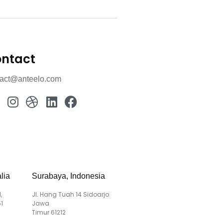
ntact
tact@anteelo.com
lia
Surabaya, Indonesia
,
Jl. Hang Tuah 14 Sidoarjo
1
Jawa
Timur 61212