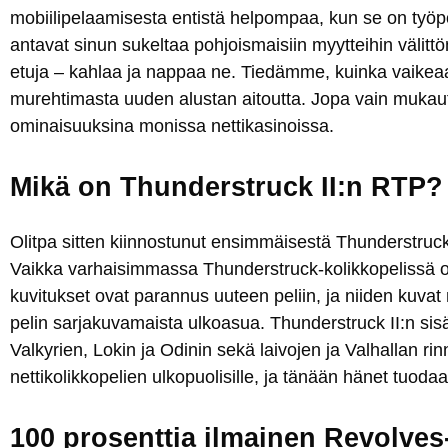
mobiilipelaamisesta entistä helpompaa, kun se on työp
antavat sinun sukeltaa pohjoismaisiin myytteihin välittöm
etuja – kahlaa ja nappaa ne.
Tiedämme, kuinka vaikeaa v
murehtimasta uuden alustan aitoutta. Jopa vain mukau
ominaisuuksina monissa nettikasinoissa.
Mikä on Thunderstruck II:n RTP?
Olitpa sitten kiinnostunut ensimmäisestä Thunderstruc
Vaikka varhaisimmassa Thunderstruck-kolikkopelissä oli
kuvitukset ovat parannus uuteen peliin, ja niiden kuv
pelin sarjakuvamaista ulkoasua. Thunderstruck II:n sisäll
Valkyrien, Lokin ja Odinin sekä laivojen ja Valhallan ri
nettikolikkopelien ulkopuolisille, ja tänään hänet tuoda
100 prosenttia ilmainen Revolves