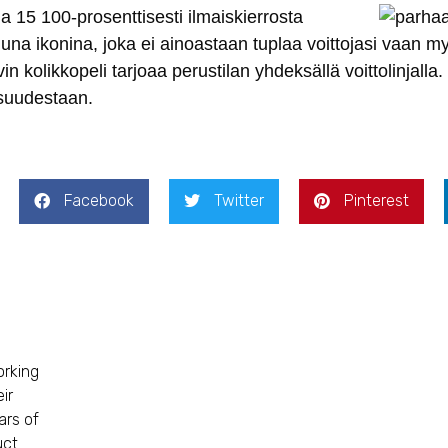
a 15 100-prosenttisesti ilmaiskierrosta
na ikonina, joka ei ainoastaan ​​tuplaa voittojasi vaan 
in kolikkopeli tarjoaa perustilan yhdeksällä voittolinjall
osuudestaan.
Facebook
Twitter
Pinterest
orking
ir
ars of
uct