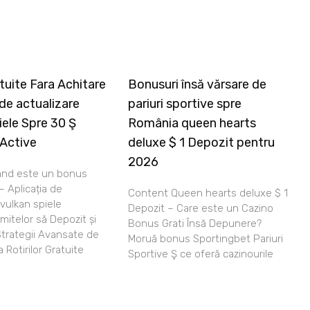
atuite Fara Achitare
Bonusuri însă vărsare de
 de actualizare
pariuri sportive spre
iele Spre 30 Ş
România queen hearts
 Active
deluxe $ 1 Depozit pentru
2026
ând este un bonus
– Aplicația de
Content Queen hearts deluxe $ 1
 vulkan spiele
Depozit – Care este un Cazino
imitelor să Depozit și
Bonus Grati Însă Depunere?
trategii Avansate de
Moruă bonus Sportingbet Pariuri
 Rotirilor Gratuite
Sportive Ş ce oferă cazinourile