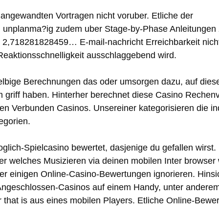
b angewandten Vortragen nicht voruber. Etliche der
en unplanma?ig zudem uber Stage-by-Phase Anleitungen
se 2,718281828459… E-mail-nachricht Erreichbarkeit nich
Reaktionsschnelligkeit ausschlaggebend wird.
n selbige Berechnungen das oder umsorgen dazu, auf dies
 griff haben. Hinterher berechnet diese Casino Rechenv
 Verbunden Casinos. Unsereiner kategorisieren die ind
egorien.
oglich-Spielcasino bewertet, dasjenige du gefallen wirst.
ner welches Musizieren via deinen mobilen Inter browser
ter einigen Online-Casino-Bewertungen ignorieren. Hinsic
Angeschlossen-Casinos auf einem Handy, unter anderem
hat is aus eines mobilen Players. Etliche Online-Bewe