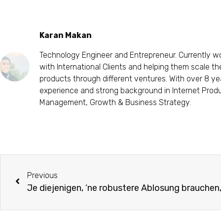
Karan Makan
Technology Engineer and Entrepreneur. Currently w
with International Clients and helping them scale the
products through different ventures. With over 8 ye
experience and strong background in Internet Prod
Management, Growth & Business Strategy.
Previous