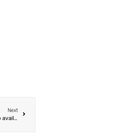
Next
Networks eg Giftseize bring a handy solution to availableness better-notch DDC 100 % free processor chip codes quickly and you may effortlessly