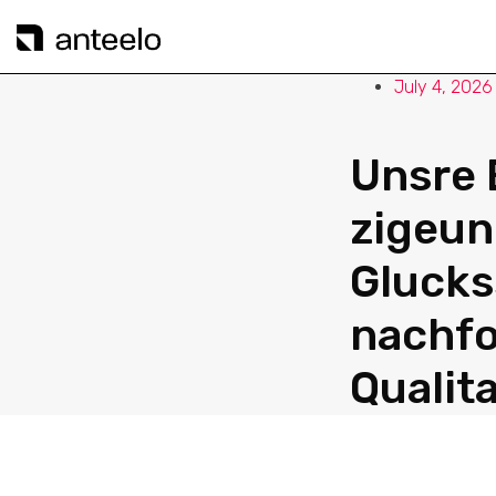
July 4, 2026
Unsre 
zigeun
Glucks
nachfo
Qualit