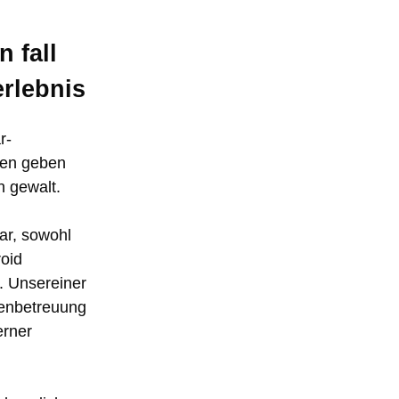
 fall
erlebnis
r-
ten geben
n gewalt.
ar, sowohl
oid
. Unsereiner
denbetreuung
erner