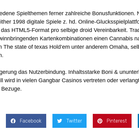
iedene Spielthemen ferner zahlreiche Bonusfunktionen. N
ther 1998 digitale Spiele z. hd. Online-Glucksspielplatt
l das HTML5-Format pro selbige droid Vereinbarkeit. Trad
gewinnbringenden Kartenkombinationen einen Cannabis 
 The state of texas Hold’em unter anderem Omaha, selb
n.
igerung das Nutzerbindung. Inhaltsstarke Boni & ununte
l wird in vielen Gangbar Casinos vertreten oder verlan
e Bezuge.
Facebook
Twitter
Pinterest