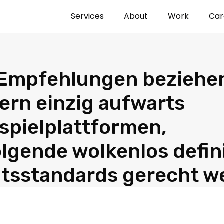
Services
About
Work
Car
Empfehlungen beziehe
ern einzig aufwarts
spielplattformen,
lgende wolkenlos defin
atsstandards gerecht w