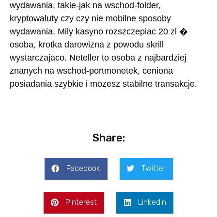
wydawania, takie-jak na wschod-folder,
kryptowaluty czy czy nie mobilne sposoby
wydawania. Mily kasyno rozszczepiac 20 zl �
osoba, krotka darowizna z powodu skrill
wystarczajaco. Neteller to osoba z najbardziej
znanych na wschod-portmonetek, ceniona
posiadania szybkie i mozesz stabilne transakcje.
Share:
Facebook
Twitter
Pinterest
LinkedIn