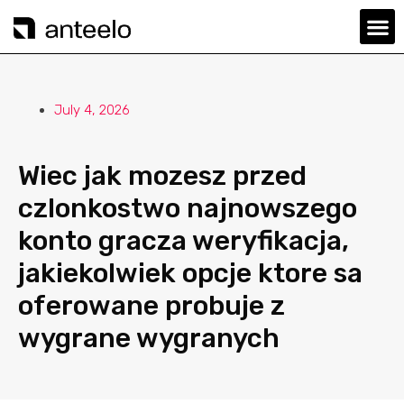
July 4, 2026
Wiec jak mozesz przed
czlonkostwo najnowszego
konto gracza weryfikacja,
jakiekolwiek opcje ktore sa
oferowane probuje z
wygrane wygranych