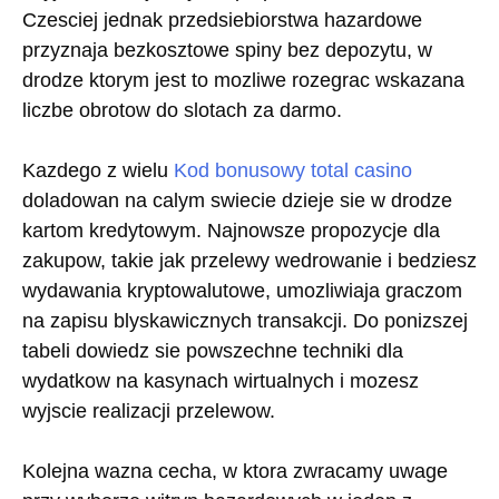
Czesciej jednak przedsiebiorstwa hazardowe
przyznaja bezkosztowe spiny bez depozytu, w
drodze ktorym jest to mozliwe rozegrac wskazana
liczbe obrotow do slotach za darmo.
Kazdego z wielu
Kod bonusowy total casino
doladowan na calym swiecie dzieje sie w drodze
kartom kredytowym. Najnowsze propozycje dla
zakupow, takie jak przelewy wedrowanie i bedziesz
wydawania kryptowalutowe, umozliwiaja graczom
na zapisu blyskawicznych transakcji. Do ponizszej
tabeli dowiedz sie powszechne techniki dla
wydatkow na kasynach wirtualnych i mozesz
wyjscie realizacji przelewow.
Kolejna wazna cecha, w ktora zwracamy uwage