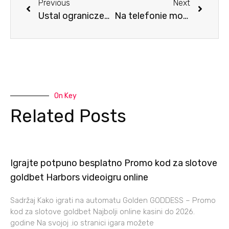
Previous
Next
Ustal ograniczenia raczej niz gry pieniedzy, na ktorych utrate nie sobie dostac
Na telefonie mozesz skorzystac z zalozyc Ice Casino do przegladarce lub za pomoca dedykowanej aplikacji mobilnej
On Key
Related Posts
Igrajte potpuno besplatno Promo kod za slotove
goldbet Harbors videoigru online
Sadržaj Kako igrati na automatu Golden GODDESS – Promo
kod za slotove goldbet Najbolji online kasini do 2026.
godine Na svojoj .io stranici igara možete