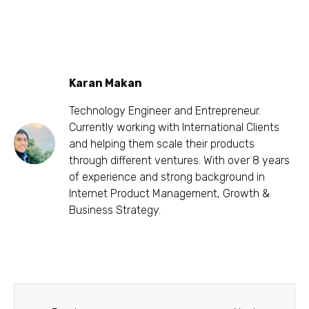
Karan Makan
Technology Engineer and Entrepreneur.
Currently working with International Clients
and helping them scale their products
through different ventures. With over 8 years
of experience and strong background in
Internet Product Management, Growth &
Business Strategy.